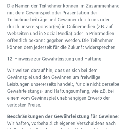
Die Namen der Teilnehmer können im Zusammenhang
mit dem Gewinnspiel oder Präsentation der
Teilnehmerbeiträge und Gewinner durch uns oder
durch unsere Sponsor(en) in Onlinemedien (z.B. auf
Webseiten und in Social Media) oder in Printmedien
öffentlich bekannt gegeben werden. Die Teilnehmer
können dem jederzeit für die Zukunft widersprechen.
12. Hinweise zur Gewährleistung und Haftung
Wir weisen darauf hin, dass es sich bei dem
Gewinnspiel und den Gewinnen um freiwillige
Leistungen unsererseits handelt, für die nicht derselbe
Gewährleistungs- und Haftungsumfang, wie z.B. bei
einem vom Gewinnspiel unabhängigen Erwerb der
verlosten Preise.
Beschränkungen der Gewährleistung für Gewinne
:
Wir haften, vorbehaltlich eigenen Verschuldens nach