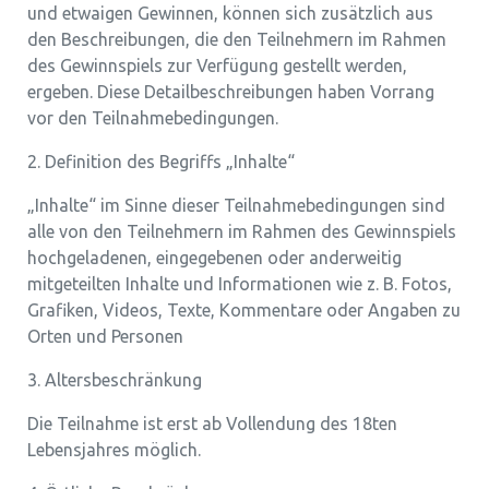
und etwaigen Gewinnen, können sich zusätzlich aus
den Beschreibungen, die den Teilnehmern im Rahmen
des Gewinnspiels zur Verfügung gestellt werden,
ergeben. Diese Detailbeschreibungen haben Vorrang
vor den Teilnahmebedingungen.
2. Definition des Begriffs „Inhalte“
„Inhalte“ im Sinne dieser Teilnahmebedingungen sind
alle von den Teilnehmern im Rahmen des Gewinnspiels
hochgeladenen, eingegebenen oder anderweitig
mitgeteilten Inhalte und Informationen wie z. B. Fotos,
Grafiken, Videos, Texte, Kommentare oder Angaben zu
Orten und Personen
3. Altersbeschränkung
Die Teilnahme ist erst ab Vollendung des 18ten
Lebensjahres möglich.