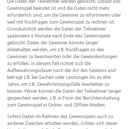
Die Daten der Teilnehmer werden gelöscht, sobald das
Gewinnspiel beendet ist und die Daten nicht mehr
erforderlich sind, um die Gewinner zu informieren oder
weil mit Rückfragen zum Gewinnspiel zu rechnen ist.
Grundsätzlich werden die Daten der Teilnehmer
spätestens 6 Monate nach Ende des Gewinnspiels
gelöscht. Daten der Gewinner können länger
einbehalten werden, um z.B. Rückfragen zu den
Gewinnen zu beantworten oder die Gewinnleistungen
zu erfüllen; in diesem Fall richtet sich die
Aufbewahrungsdauer nach der Art des Gewinns und
beträgt z.B. bei Sachen oder Leistungen bis zu drei
Jahre, um z.B. Gewährleistungsfälle bearbeiten zu
können. Ferner können die Daten der Teilnehmer länger
gespeichert werden, z.B. in Form der Berichterstattung
zum Gewinnspiel in Online- und Offline-Medien.
Sofern Daten im Rahmen des Gewinnspiels auch zu
anderen Zwecken erhoben wurden, richten sich deren