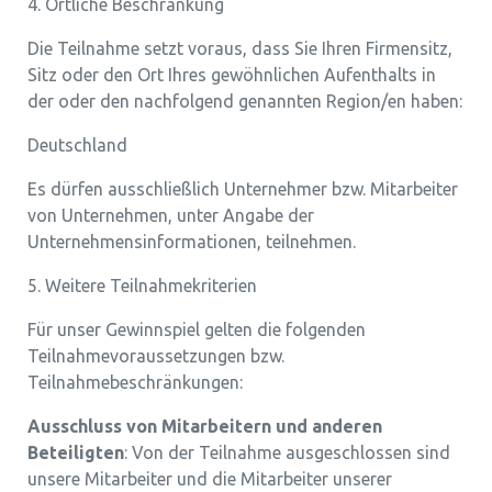
4. Örtliche Beschränkung
Die Teilnahme setzt voraus, dass Sie Ihren Firmensitz,
Sitz oder den Ort Ihres gewöhnlichen Aufenthalts in
der oder den nachfolgend genannten Region/en haben:
Deutschland
Es dürfen ausschließlich Unternehmer bzw. Mitarbeiter
von Unternehmen, unter Angabe der
Unternehmensinformationen, teilnehmen.
5. Weitere Teilnahmekriterien
Für unser Gewinnspiel gelten die folgenden
Teilnahmevoraussetzungen bzw.
Teilnahmebeschränkungen:
Ausschluss von Mitarbeitern und anderen
Beteiligten
: Von der Teilnahme ausgeschlossen sind
unsere Mitarbeiter und die Mitarbeiter unserer