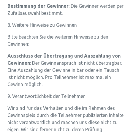
Bestimmung der Gewinner
: Die Gewinner werden per
Zufallsauswahl bestimmt.
8. Weitere Hinweise zu Gewinnen
Bitte beachten Sie die weiteren Hinweise zu den
Gewinnen:
Ausschluss der Übertragung und Auszahlung von
Gewinnen
: Der Gewinnanspruch ist nicht übertragbar.
Eine Auszahlung der Gewinne in bar oder ein Tausch
ist nicht möglich. Pro Teilnehmer ist maximal ein
Gewinn möglich.
9. Verantwortlichkeit der Teilnehmer
Wir sind für das Verhalten und die im Rahmen des
Gewinnspiels durch die Teilnehmer publizierten Inhalte
nicht verantwortlich und machen uns diese nicht zu
eigen. Wir sind ferner nicht zu deren Prüfung