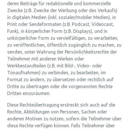
deren Beiträge für redaktionelle und kommerzielle
Zwecke (z.B. Zwecke der Werbung oder des Verkaufs)
in digitalen Medien (inkl. sozialer/mobiler Medien), in
Print oder Sendeformaten (z.B. Podcast, Videocast,
Funk), in körperlicher Form (z.B. Displays), und in
unkörperlicher Form zu vervielfältigen, zu verarbeiten,
zu veröffentlichen, öffentlich zugänglich zu machen, zu
senden, unter Wahrung der Persönlichkeitsrechte der
Teilnehmer mit anderen Werken oder
Werkbestandteilen (z.B. mit Bild-, Video- oder
Tonaufnahmen) zu verbinden, zu bearbeiten, im
Format zu ändern, zu übersetzen oder rechtlich auf
Dritte zu übertragen oder die vorgenannten Rechte
Dritten einzuräumen.
Diese Rechteübertragung erstreckt sich auch auf die
Rechte, Abbildungen von Personen, Sachen oder
anderen Motiven zu nutzen, sofern die Teilnehmer über
diese Rechte verfügen können. Falls Teilnehmer über