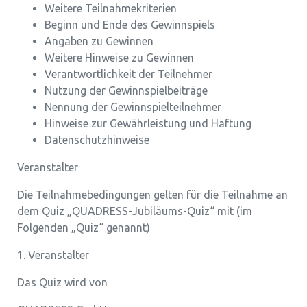
Weitere Teilnahmekriterien
Beginn und Ende des Gewinnspiels
Angaben zu Gewinnen
Weitere Hinweise zu Gewinnen
Verantwortlichkeit der Teilnehmer
Nutzung der Gewinnspielbeiträge
Nennung der Gewinnspielteilnehmer
Hinweise zur Gewährleistung und Haftung
Datenschutzhinweise
Veranstalter
Die Teilnahmebedingungen gelten für die Teilnahme an
dem Quiz „QUADRESS-Jubiläums-Quiz“ mit (im
Folgenden „Quiz“ genannt)
1. Veranstalter
Das Quiz wird von