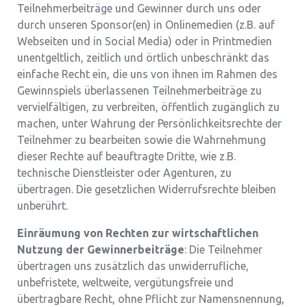
Teilnehmerbeiträge und Gewinner durch uns oder
durch unseren Sponsor(en) in Onlinemedien (z.B. auf
Webseiten und in Social Media) oder in Printmedien
unentgeltlich, zeitlich und örtlich unbeschränkt das
einfache Recht ein, die uns von ihnen im Rahmen des
Gewinnspiels überlassenen Teilnehmerbeiträge zu
vervielfältigen, zu verbreiten, öffentlich zugänglich zu
machen, unter Wahrung der Persönlichkeitsrechte der
Teilnehmer zu bearbeiten sowie die Wahrnehmung
dieser Rechte auf beauftragte Dritte, wie z.B.
technische Dienstleister oder Agenturen, zu
übertragen. Die gesetzlichen Widerrufsrechte bleiben
unberührt.
Einräumung von Rechten zur wirtschaftlichen
Nutzung der Gewinnerbeiträge
: Die Teilnehmer
übertragen uns zusätzlich das unwiderrufliche,
unbefristete, weltweite, vergütungsfreie und
übertragbare Recht, ohne Pflicht zur Namensnennung,