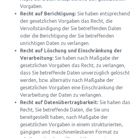
Vorgaben.
Recht auf Berichtigung:
Sie haben entsprechend
den gesetzlichen Vorgaben das Recht, die
Vervollständigung der Sie betreffenden Daten
oder die Berichtigung der Sie betreffenden
unrichtigen Daten zu verlangen.
Recht auf Löschung und Einschränkung der
Verarbeitung:
Sie haben nach Maßgabe der
gesetzlichen Vorgaben das Recht, zu verlangen,
dass Sie betreffende Daten unverzüglich gelöscht
werden, bzw. alternativ nach Maßgabe der
gesetzlichen Vorgaben eine Einschränkung der
Verarbeitung der Daten zu verlangen.
Recht auf Datenübertragbarkeit:
Sie haben das
Recht, Sie betreffende Daten, die Sie uns
bereitgestellt haben, nach Maßgabe der
gesetzlichen Vorgaben in einem strukturierten,
gängigen und maschinenlesbaren Format zu