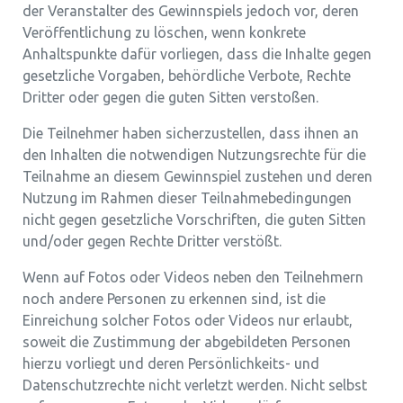
der Veranstalter des Gewinnspiels jedoch vor, deren
Veröffentlichung zu löschen, wenn konkrete
Anhaltspunkte dafür vorliegen, dass die Inhalte gegen
gesetzliche Vorgaben, behördliche Verbote, Rechte
Dritter oder gegen die guten Sitten verstoßen.
Die Teilnehmer haben sicherzustellen, dass ihnen an
den Inhalten die notwendigen Nutzungsrechte für die
Teilnahme an diesem Gewinnspiel zustehen und deren
Nutzung im Rahmen dieser Teilnahmebedingungen
nicht gegen gesetzliche Vorschriften, die guten Sitten
und/oder gegen Rechte Dritter verstößt.
Wenn auf Fotos oder Videos neben den Teilnehmern
noch andere Personen zu erkennen sind, ist die
Einreichung solcher Fotos oder Videos nur erlaubt,
soweit die Zustimmung der abgebildeten Personen
hierzu vorliegt und deren Persönlichkeits- und
Datenschutzrechte nicht verletzt werden. Nicht selbst