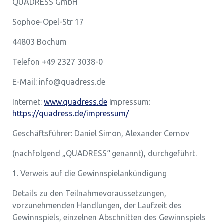
QUADRESS GmbH
Sophoe-Opel-Str 17
44803 Bochum
Telefon +49 2327 3038-0
E-Mail: info@quadress.de
Internet:
www.quadress.de
Impressum:
https://quadress.de/impressum/
Geschäftsführer: Daniel Simon, Alexander Cernov
(nachfolgend „QUADRESS“ genannt), durchgeführt.
1. Verweis auf die Gewinnspielankündigung
Details zu den Teilnahmevoraussetzungen,
vorzunehmenden Handlungen, der Laufzeit des
Gewinnspiels, einzelnen Abschnitten des Gewinnspiels