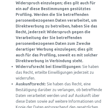
Widerspruch einzulegen; dies gilt auch für
ein auf diese Bestimmungen gestütztes
Profiling. Werden die Sie betreffenden
personenbezogenen Daten verarbeitet, um
Direktwerbung zu betreiben, haben Sie das
Recht, jederzeit Widerspruch gegen die
Verarbeitung der Sie betreffenden
personenbezogenen Daten zum Zwecke
derartiger Werbung einzulegen; dies gilt
auch für das Profiling, soweit es mit solcher
Direktwerbung in Verbindung steht.
Widerrufsrecht bei Einwilligungen:
Sie haben
das Recht, erteilte Einwilligungen jederzeit zu
widerrufen.
Auskunftsrecht:
Sie haben das Recht, eine
Bestätigung darüber zu verlangen, ob betreffende
Daten verarbeitet werden und auf Auskunft über
diese Daten sowie auf weitere Informationen und
Kopie der Daten entsprechend den gesetzlichen