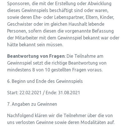
Sponsoren, die mit der Erstellung oder Abwicklung
dieses Gewinnspiels beschäftigt sind oder waren,
sowie deren Ehe- oder Lebenspartner, Eltern, Kinder,
Geschwister oder im gleichen Haushalt lebende
Personen, sofern diesen die vorgenannte Befassung
der Mitarbeiter mit dem Gewinnspiel bekannt war oder
hätte bekannt sein müssen.
Beantwortung von Fragen
: Die Teilnahme am
Gewinnspiel setzt die richtige Beantwortung von
mindestens 8 von 10 gestellten Fragen voraus.
6. Beginn und Ende des Gewinnspiels
Start: 22.02.2021 / Ende: 31.08.2021
7. Angaben zu Gewinnen
Nachfolgend klären wir die Teilnehmer über die von
uns verlosten Gewinne sowie deren Modalitäten auf.