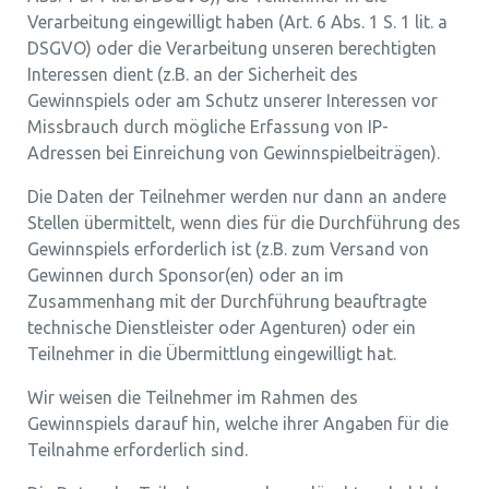
Verarbeitung eingewilligt haben (Art. 6 Abs. 1 S. 1 lit. a
DSGVO) oder die Verarbeitung unseren berechtigten
Interessen dient (z.B. an der Sicherheit des
Gewinnspiels oder am Schutz unserer Interessen vor
Missbrauch durch mögliche Erfassung von IP-
Adressen bei Einreichung von Gewinnspielbeiträgen).
Die Daten der Teilnehmer werden nur dann an andere
Stellen übermittelt, wenn dies für die Durchführung des
Gewinnspiels erforderlich ist (z.B. zum Versand von
Gewinnen durch Sponsor(en) oder an im
Zusammenhang mit der Durchführung beauftragte
technische Dienstleister oder Agenturen) oder ein
Teilnehmer in die Übermittlung eingewilligt hat.
Wir weisen die Teilnehmer im Rahmen des
Gewinnspiels darauf hin, welche ihrer Angaben für die
Teilnahme erforderlich sind.