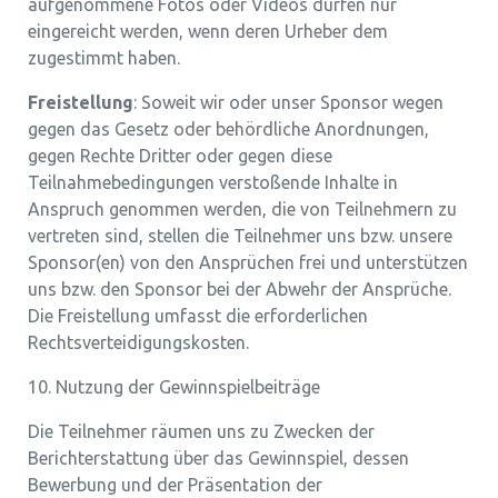
aufgenommene Fotos oder Videos dürfen nur
eingereicht werden, wenn deren Urheber dem
zugestimmt haben.
Freistellung
: Soweit wir oder unser Sponsor wegen
gegen das Gesetz oder behördliche Anordnungen,
gegen Rechte Dritter oder gegen diese
Teilnahmebedingungen verstoßende Inhalte in
Anspruch genommen werden, die von Teilnehmern zu
vertreten sind, stellen die Teilnehmer uns bzw. unsere
Sponsor(en) von den Ansprüchen frei und unterstützen
uns bzw. den Sponsor bei der Abwehr der Ansprüche.
Die Freistellung umfasst die erforderlichen
Rechtsverteidigungskosten.
10. Nutzung der Gewinnspielbeiträge
Die Teilnehmer räumen uns zu Zwecken der
Berichterstattung über das Gewinnspiel, dessen
Bewerbung und der Präsentation der