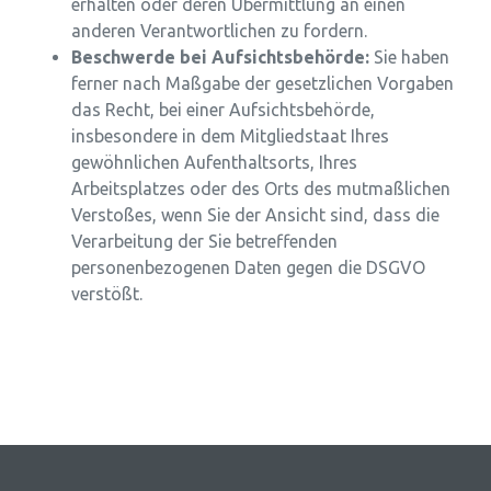
erhalten oder deren Übermittlung an einen
anderen Verantwortlichen zu fordern.
Beschwerde bei Aufsichtsbehörde:
Sie haben
ferner nach Maßgabe der gesetzlichen Vorgaben
das Recht, bei einer Aufsichtsbehörde,
insbesondere in dem Mitgliedstaat Ihres
gewöhnlichen Aufenthaltsorts, Ihres
Arbeitsplatzes oder des Orts des mutmaßlichen
Verstoßes, wenn Sie der Ansicht sind, dass die
Verarbeitung der Sie betreffenden
personenbezogenen Daten gegen die DSGVO
verstößt.