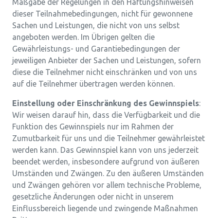
Maßgabe der Regelungen in den Haftungshinweisen
dieser Teilnahmebedingungen, nicht für gewonnene
Sachen und Leistungen, die nicht von uns selbst
angeboten werden. Im Übrigen gelten die
Gewährleistungs- und Garantiebedingungen der
jeweiligen Anbieter der Sachen und Leistungen, sofern
diese die Teilnehmer nicht einschränken und von uns
auf die Teilnehmer übertragen werden können.
Einstellung oder Einschränkung des Gewinnspiels
:
Wir weisen darauf hin, dass die Verfügbarkeit und die
Funktion des Gewinnspiels nur im Rahmen der
Zumutbarkeit für uns und die Teilnehmer gewährleistet
werden kann. Das Gewinnspiel kann von uns jederzeit
beendet werden, insbesondere aufgrund von äußeren
Umständen und Zwängen. Zu den äußeren Umständen
und Zwängen gehören vor allem technische Probleme,
gesetzliche Änderungen oder nicht in unserem
Einflussbereich liegende und zwingende Maßnahmen