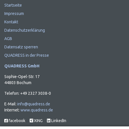
Startseite
Impressum
Kontakt
Datenschutzerklärung
AGB
Datensatz sperren
QUADRESS in der Presse
QUADRESS GmbH
Sophie-Opel-Str. 17
44803 Bochum
Telefon: +49 2327 3038-0
E-Mail:
info@quadress.de
Internet:
www.quadress.de
facebook
XING
LinkedIn