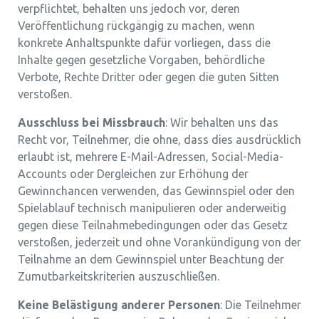
verpflichtet, behalten uns jedoch vor, deren
Veröffentlichung rückgängig zu machen, wenn
konkrete Anhaltspunkte dafür vorliegen, dass die
Inhalte gegen gesetzliche Vorgaben, behördliche
Verbote, Rechte Dritter oder gegen die guten Sitten
verstoßen.
Ausschluss bei Missbrauch
: Wir behalten uns das
Recht vor, Teilnehmer, die ohne, dass dies ausdrücklich
erlaubt ist, mehrere E-Mail-Adressen, Social-Media-
Accounts oder Dergleichen zur Erhöhung der
Gewinnchancen verwenden, das Gewinnspiel oder den
Spielablauf technisch manipulieren oder anderweitig
gegen diese Teilnahmebedingungen oder das Gesetz
verstoßen, jederzeit und ohne Vorankündigung von der
Teilnahme an dem Gewinnspiel unter Beachtung der
Zumutbarkeitskriterien auszuschließen.
Keine Belästigung anderer Personen
: Die Teilnehmer