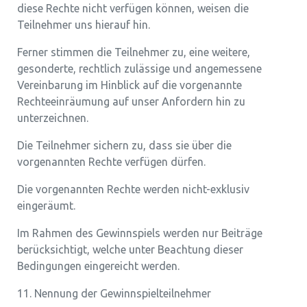
diese Rechte nicht verfügen können, weisen die
Teilnehmer uns hierauf hin.
Ferner stimmen die Teilnehmer zu, eine weitere,
gesonderte, rechtlich zulässige und angemessene
Vereinbarung im Hinblick auf die vorgenannte
Rechteeinräumung auf unser Anfordern hin zu
unterzeichnen.
Die Teilnehmer sichern zu, dass sie über die
vorgenannten Rechte verfügen dürfen.
Die vorgenannten Rechte werden nicht-exklusiv
eingeräumt.
Im Rahmen des Gewinnspiels werden nur Beiträge
berücksichtigt, welche unter Beachtung dieser
Bedingungen eingereicht werden.
11. Nennung der Gewinnspielteilnehmer