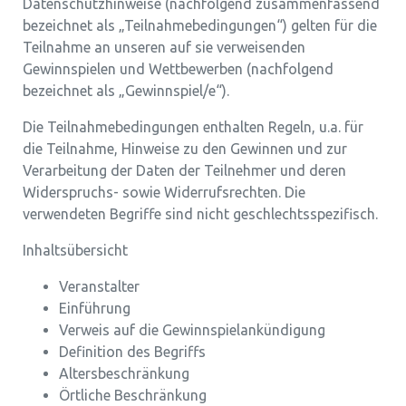
Datenschutzhinweise (nachfolgend zusammenfassend
bezeichnet als „Teilnahmebedingungen“) gelten für die
Teilnahme an unseren auf sie verweisenden
Gewinnspielen und Wettbewerben (nachfolgend
bezeichnet als „Gewinnspiel/e“).
Die Teilnahmebedingungen enthalten Regeln, u.a. für
die Teilnahme, Hinweise zu den Gewinnen und zur
Verarbeitung der Daten der Teilnehmer und deren
Widerspruchs- sowie Widerrufsrechten. Die
verwendeten Begriffe sind nicht geschlechtsspezifisch.
Inhaltsübersicht
Veranstalter
Einführung
Verweis auf die Gewinnspielankündigung
Definition des Begriffs
Altersbeschränkung
Örtliche Beschränkung