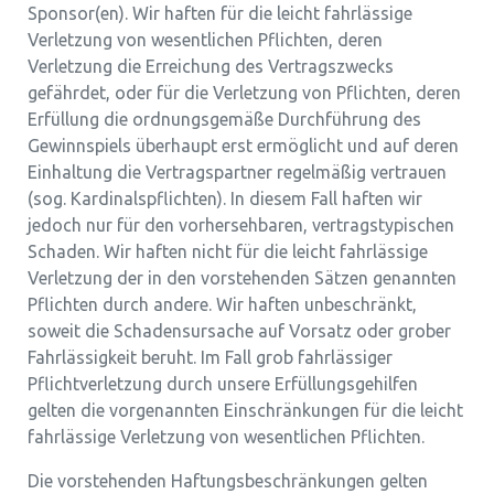
Sponsor(en). Wir haften für die leicht fahrlässige
Verletzung von wesentlichen Pflichten, deren
Verletzung die Erreichung des Vertragszwecks
gefährdet, oder für die Verletzung von Pflichten, deren
Erfüllung die ordnungsgemäße Durchführung des
Gewinnspiels überhaupt erst ermöglicht und auf deren
Einhaltung die Vertragspartner regelmäßig vertrauen
(sog. Kardinalspflichten). In diesem Fall haften wir
jedoch nur für den vorhersehbaren, vertragstypischen
Schaden. Wir haften nicht für die leicht fahrlässige
Verletzung der in den vorstehenden Sätzen genannten
Pflichten durch andere. Wir haften unbeschränkt,
soweit die Schadensursache auf Vorsatz oder grober
Fahrlässigkeit beruht. Im Fall grob fahrlässiger
Pflichtverletzung durch unsere Erfüllungsgehilfen
gelten die vorgenannten Einschränkungen für die leicht
fahrlässige Verletzung von wesentlichen Pflichten.
Die vorstehenden Haftungsbeschränkungen gelten