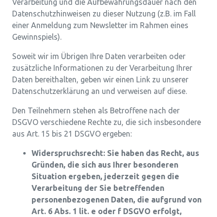
Verarbeitung und die Aufbewahrungsdauer nach den
Datenschutzhinweisen zu dieser Nutzung (z.B. im Fall
einer Anmeldung zum Newsletter im Rahmen eines
Gewinnspiels).
Soweit wir im Übrigen Ihre Daten verarbeiten oder
zusätzliche Informationen zu der Verarbeitung Ihrer
Daten bereithalten, geben wir einen Link zu unserer
Datenschutzerklärung an und verweisen auf diese.
Den Teilnehmern stehen als Betroffene nach der
DSGVO verschiedene Rechte zu, die sich insbesondere
aus Art. 15 bis 21 DSGVO ergeben:
Widerspruchsrecht: Sie haben das Recht, aus
Gründen, die sich aus Ihrer besonderen
Situation ergeben, jederzeit gegen die
Verarbeitung der Sie betreffenden
personenbezogenen Daten, die aufgrund von
Art. 6 Abs. 1 lit. e oder f DSGVO erfolgt,