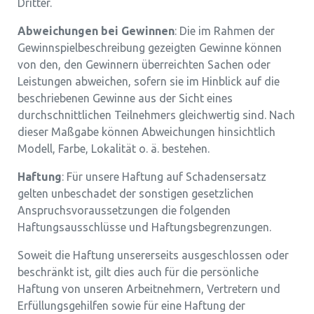
Dritter.
Abweichungen bei Gewinnen
: Die im Rahmen der
Gewinnspielbeschreibung gezeigten Gewinne können
von den, den Gewinnern überreichten Sachen oder
Leistungen abweichen, sofern sie im Hinblick auf die
beschriebenen Gewinne aus der Sicht eines
durchschnittlichen Teilnehmers gleichwertig sind. Nach
dieser Maßgabe können Abweichungen hinsichtlich
Modell, Farbe, Lokalität o. ä. bestehen.
Haftung
: Für unsere Haftung auf Schadensersatz
gelten unbeschadet der sonstigen gesetzlichen
Anspruchsvoraussetzungen die folgenden
Haftungsausschlüsse und Haftungsbegrenzungen.
Soweit die Haftung unsererseits ausgeschlossen oder
beschränkt ist, gilt dies auch für die persönliche
Haftung von unseren Arbeitnehmern, Vertretern und
Erfüllungsgehilfen sowie für eine Haftung der