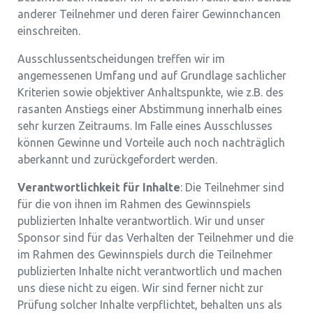
anderer Teilnehmer und deren fairer Gewinnchancen
einschreiten.
Ausschlussentscheidungen treffen wir im
angemessenen Umfang und auf Grundlage sachlicher
Kriterien sowie objektiver Anhaltspunkte, wie z.B. des
rasanten Anstiegs einer Abstimmung innerhalb eines
sehr kurzen Zeitraums. Im Falle eines Ausschlusses
können Gewinne und Vorteile auch noch nachträglich
aberkannt und zurückgefordert werden.
Verantwortlichkeit für Inhalte
: Die Teilnehmer sind
für die von ihnen im Rahmen des Gewinnspiels
publizierten Inhalte verantwortlich. Wir und unser
Sponsor sind für das Verhalten der Teilnehmer und die
im Rahmen des Gewinnspiels durch die Teilnehmer
publizierten Inhalte nicht verantwortlich und machen
uns diese nicht zu eigen. Wir sind ferner nicht zur
Prüfung solcher Inhalte verpflichtet, behalten uns als