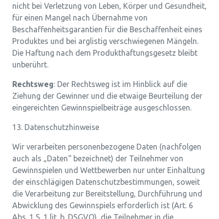
nicht bei Verletzung von Leben, Körper und Gesundheit,
für einen Mangel nach Übernahme von
Beschaffenheitsgarantien für die Beschaffenheit eines
Produktes und bei arglistig verschwiegenen Mängeln.
Die Haftung nach dem Produkthaftungsgesetz bleibt
unberührt.
Rechtsweg
: Der Rechtsweg ist im Hinblick auf die
Ziehung der Gewinner und die etwaige Beurteilung der
eingereichten Gewinnspielbeiträge ausgeschlossen.
13. Datenschutzhinweise
Wir verarbeiten personenbezogene Daten (nachfolgen
auch als „Daten“ bezeichnet) der Teilnehmer von
Gewinnspielen und Wettbewerben nur unter Einhaltung
der einschlägigen Datenschutzbestimmungen, soweit
die Verarbeitung zur Bereitstellung, Durchführung und
Abwicklung des Gewinnspiels erforderlich ist (Art. 6
Abs. 1 S. 1 lit. b. DSGVO), die Teilnehmer in die