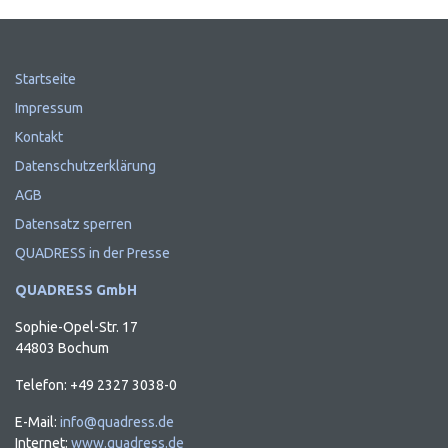
Startseite
Impressum
Kontakt
Datenschutzerklärung
AGB
Datensatz sperren
QUADRESS in der Presse
QUADRESS GmbH
Sophie-Opel-Str. 17
44803 Bochum
Telefon: +49 2327 3038-0
E-Mail:
info@quadress.de
Internet:
www.quadress.de