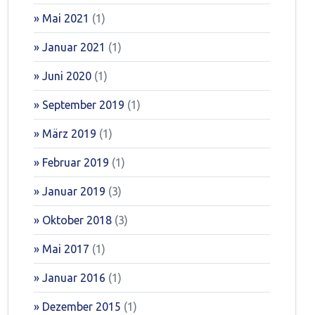
Mai 2021
(1)
Januar 2021
(1)
Juni 2020
(1)
September 2019
(1)
März 2019
(1)
Februar 2019
(1)
Januar 2019
(3)
Oktober 2018
(3)
Mai 2017
(1)
Januar 2016
(1)
Dezember 2015
(1)