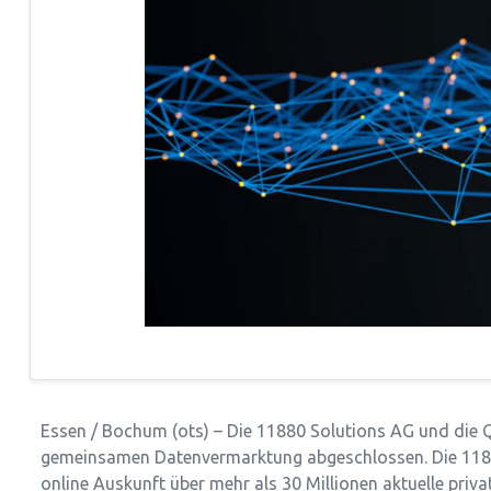
Essen / Bochum (ots) – Die 11880 Solutions AG und die 
gemeinsamen Datenvermarktung abgeschlossen. Die 11880 
online Auskunft über mehr als 30 Millionen aktuelle pri