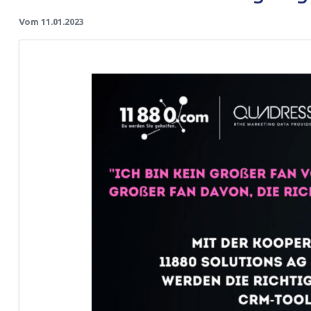
Vom 11.01.2023