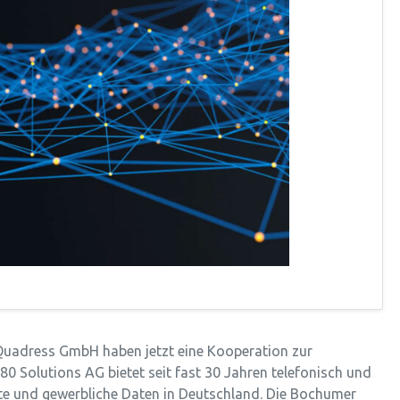
Quadress GmbH haben jetzt eine Kooperation zur
Solutions AG bietet seit fast 30 Jahren telefonisch und
vate und gewerbliche Daten in Deutschland. Die Bochumer