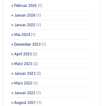
Februar 2026
(1)
Januar 2026
(1)
Januar 2025
(1)
Mai 2024
(1)
Dezember 2023
(1)
April 2023
(2)
März 2023
(2)
Januar 2023
(2)
März 2022
(1)
Januar 2022
(1)
August 2021
(1)