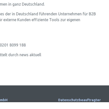
hmen in ganz Deutschland.
nes der in Deutschland führenden Unternehmen für B2B
 externe Kunden effiziente Tools zur eigenen
 0201 8099 188
ttelt durch news aktuell
GmbH
Datenschutzbeauftragter