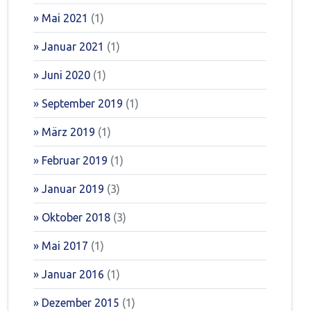
Mai 2021
(1)
Januar 2021
(1)
Juni 2020
(1)
September 2019
(1)
März 2019
(1)
Februar 2019
(1)
Januar 2019
(3)
Oktober 2018
(3)
Mai 2017
(1)
Januar 2016
(1)
Dezember 2015
(1)