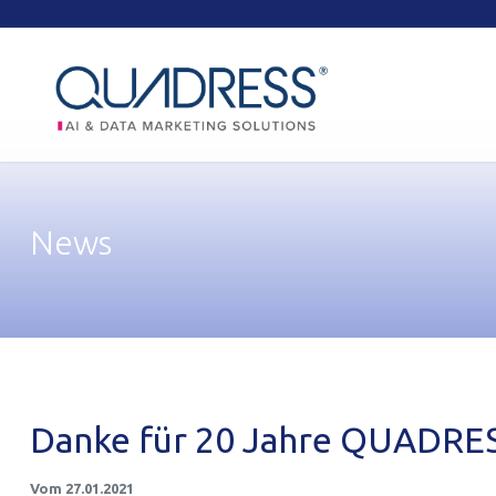
Schnellkontakte und Login
News
Danke für 20 Jahre QUADRES
Vom 27.01.2021