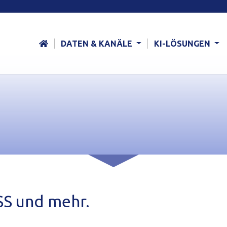
DATEN & KANÄLE
KI-LÖSUNGEN
S und mehr.