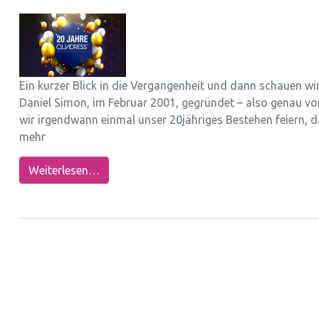
Ein kurzer Blick in die Vergangenheit und dann schauen 
Daniel Simon, im Februar 2001, gegründet – also genau v
wir irgendwann einmal unser 20jähriges Bestehen feiern, d
mehr
Weiterlesen…