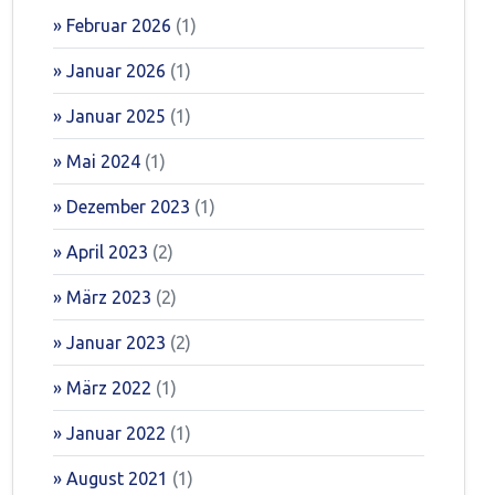
Februar 2026
(1)
Januar 2026
(1)
Januar 2025
(1)
Mai 2024
(1)
Dezember 2023
(1)
April 2023
(2)
März 2023
(2)
Januar 2023
(2)
März 2022
(1)
Januar 2022
(1)
August 2021
(1)