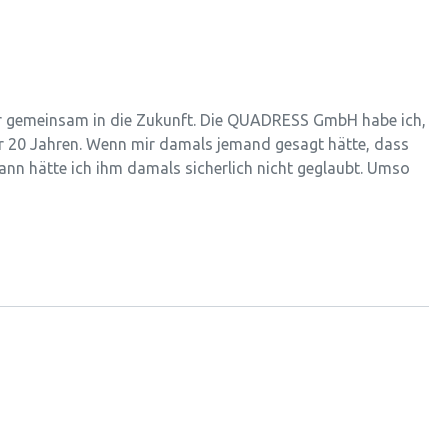
wir gemeinsam in die Zukunft. Die QUADRESS GmbH habe ich,
or 20 Jahren. Wenn mir damals jemand gesagt hätte, dass
ann hätte ich ihm damals sicherlich nicht geglaubt. Umso